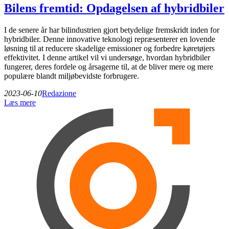
Bilens fremtid: Opdagelsen af hybridbiler
I de senere år har bilindustrien gjort betydelige fremskridt inden for
hybridbiler. Denne innovative teknologi repræsenterer en lovende
løsning til at reducere skadelige emissioner og forbedre køretøjers
effektivitet. I denne artikel vil vi undersøge, hvordan hybridbiler
fungerer, deres fordele og årsagerne til, at de bliver mere og mere
populære blandt miljøbevidste forbrugere.
2023-06-10
Redazione
Læs mere