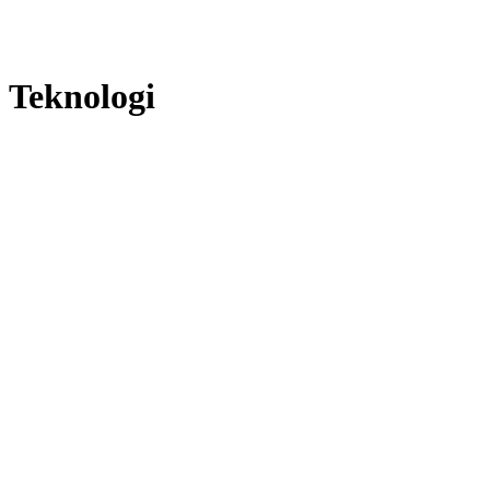
Teknologi