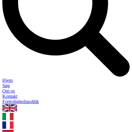
Hjem
Søg
Om os
Kontakt
Fortrolighedspolitik