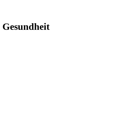
Gesundheit