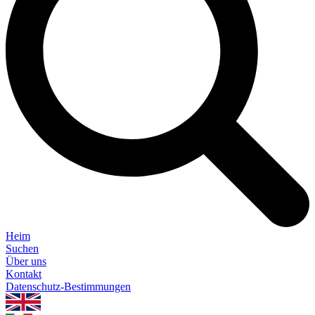
Heim
Suchen
Über uns
Kontakt
Datenschutz-Bestimmungen