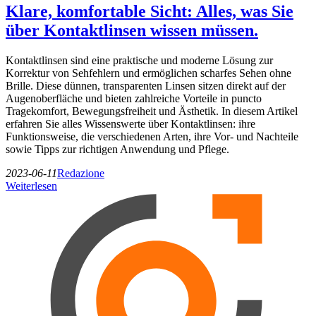
Klare, komfortable Sicht: Alles, was Sie
über Kontaktlinsen wissen müssen.
Kontaktlinsen sind eine praktische und moderne Lösung zur
Korrektur von Sehfehlern und ermöglichen scharfes Sehen ohne
Brille. Diese dünnen, transparenten Linsen sitzen direkt auf der
Augenoberfläche und bieten zahlreiche Vorteile in puncto
Tragekomfort, Bewegungsfreiheit und Ästhetik. In diesem Artikel
erfahren Sie alles Wissenswerte über Kontaktlinsen: ihre
Funktionsweise, die verschiedenen Arten, ihre Vor- und Nachteile
sowie Tipps zur richtigen Anwendung und Pflege.
2023-06-11
Redazione
Weiterlesen