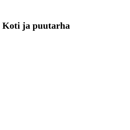
Koti ja puutarha