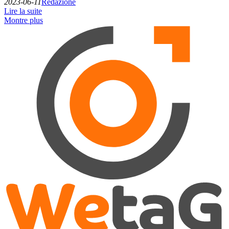
2023-06-11
Redazione
Lire la suite
Montre plus