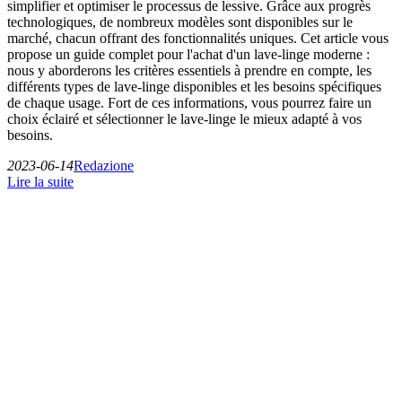
simplifier et optimiser le processus de lessive. Grâce aux progrès
technologiques, de nombreux modèles sont disponibles sur le
marché, chacun offrant des fonctionnalités uniques. Cet article vous
propose un guide complet pour l'achat d'un lave-linge moderne :
nous y aborderons les critères essentiels à prendre en compte, les
différents types de lave-linge disponibles et les besoins spécifiques
de chaque usage. Fort de ces informations, vous pourrez faire un
choix éclairé et sélectionner le lave-linge le mieux adapté à vos
besoins.
2023-06-14
Redazione
Lire la suite