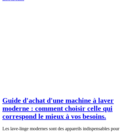
Guide d'achat d'une machine à laver
moderne : comment choisir celle qui
correspond le mieux à vos besoins.
Les lave-linge modernes sont des appareils indispensables pour