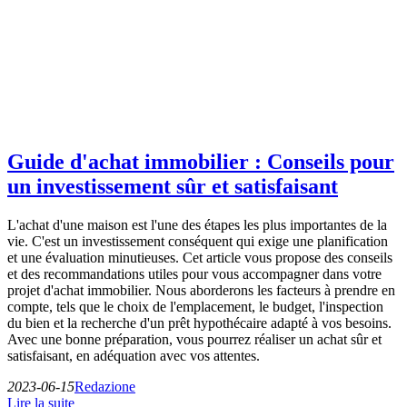
Guide d'achat immobilier : Conseils pour
un investissement sûr et satisfaisant
L'achat d'une maison est l'une des étapes les plus importantes de la
vie. C'est un investissement conséquent qui exige une planification
et une évaluation minutieuses. Cet article vous propose des conseils
et des recommandations utiles pour vous accompagner dans votre
projet d'achat immobilier. Nous aborderons les facteurs à prendre en
compte, tels que le choix de l'emplacement, le budget, l'inspection
du bien et la recherche d'un prêt hypothécaire adapté à vos besoins.
Avec une bonne préparation, vous pourrez réaliser un achat sûr et
satisfaisant, en adéquation avec vos attentes.
2023-06-15
Redazione
Lire la suite