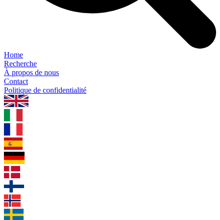
Home
Recherche
À propos de nous
Contact
Politique de confidentialité