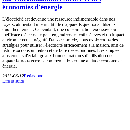
économies d'énergie
L'électricité est devenue une ressource indispensable dans nos
foyers, alimentant une multitude d'appareils que nous utilisons
quotidiennement. Cependant, une consommation excessive ou
inefficace d'électricité peut engendrer des coûts élevés et un impact
environnemental négatif. Dans cet article, nous explorerons des
stratégies pour utiliser l'électricité efficacement à la maison, afin de
réduire sa consommation et de faire des économies. Des simples
ajustements d'éclairage aux bonnes pratiques d'utilisation des
appareils, nous verrons comment adopter une attitude économe en
énergie.
2023-06-12
Redazione
Lire la suite