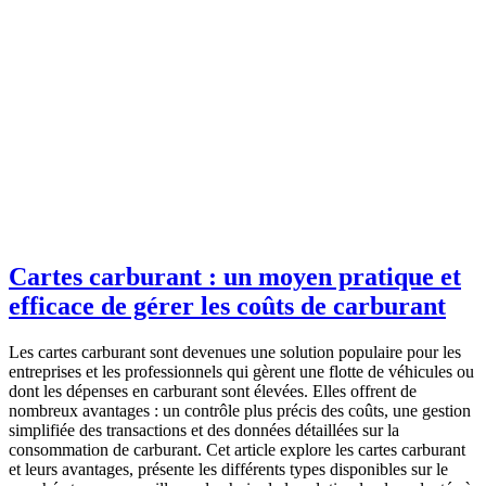
Cartes carburant : un moyen pratique et
efficace de gérer les coûts de carburant
Les cartes carburant sont devenues une solution populaire pour les
entreprises et les professionnels qui gèrent une flotte de véhicules ou
dont les dépenses en carburant sont élevées. Elles offrent de
nombreux avantages : un contrôle plus précis des coûts, une gestion
simplifiée des transactions et des données détaillées sur la
consommation de carburant. Cet article explore les cartes carburant
et leurs avantages, présente les différents types disponibles sur le