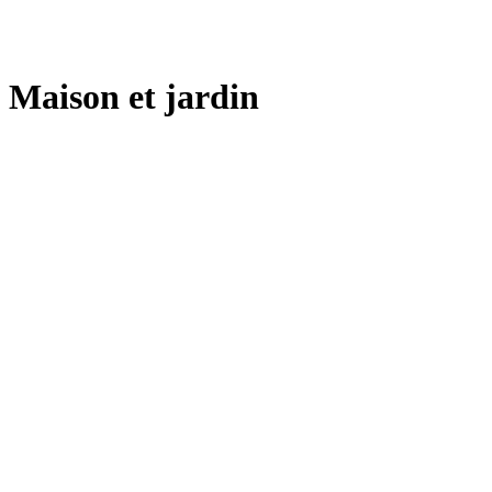
Maison et jardin