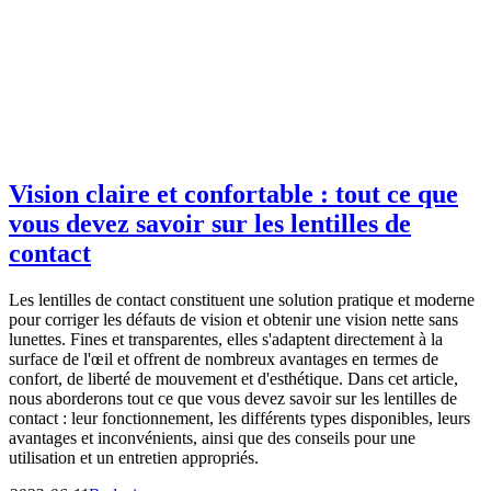
Vision claire et confortable : tout ce que
vous devez savoir sur les lentilles de
contact
Les lentilles de contact constituent une solution pratique et moderne
pour corriger les défauts de vision et obtenir une vision nette sans
lunettes. Fines et transparentes, elles s'adaptent directement à la
surface de l'œil et offrent de nombreux avantages en termes de
confort, de liberté de mouvement et d'esthétique. Dans cet article,
nous aborderons tout ce que vous devez savoir sur les lentilles de
contact : leur fonctionnement, les différents types disponibles, leurs
avantages et inconvénients, ainsi que des conseils pour une
utilisation et un entretien appropriés.