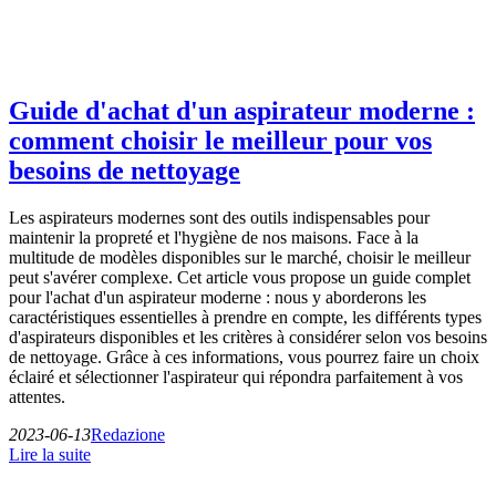
Guide d'achat d'un aspirateur moderne :
comment choisir le meilleur pour vos
besoins de nettoyage
Les aspirateurs modernes sont des outils indispensables pour
maintenir la propreté et l'hygiène de nos maisons. Face à la
multitude de modèles disponibles sur le marché, choisir le meilleur
peut s'avérer complexe. Cet article vous propose un guide complet
pour l'achat d'un aspirateur moderne : nous y aborderons les
caractéristiques essentielles à prendre en compte, les différents types
d'aspirateurs disponibles et les critères à considérer selon vos besoins
de nettoyage. Grâce à ces informations, vous pourrez faire un choix
éclairé et sélectionner l'aspirateur qui répondra parfaitement à vos
attentes.
2023-06-13
Redazione
Lire la suite