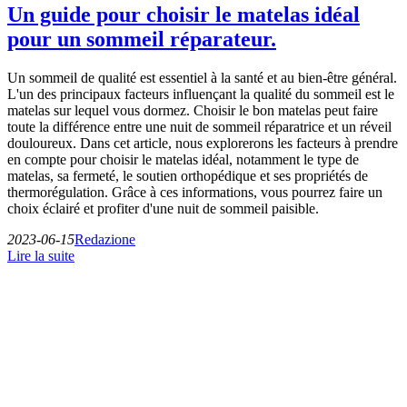
Un guide pour choisir le matelas idéal
pour un sommeil réparateur.
Un sommeil de qualité est essentiel à la santé et au bien-être général.
L'un des principaux facteurs influençant la qualité du sommeil est le
matelas sur lequel vous dormez. Choisir le bon matelas peut faire
toute la différence entre une nuit de sommeil réparatrice et un réveil
douloureux. Dans cet article, nous explorerons les facteurs à prendre
en compte pour choisir le matelas idéal, notamment le type de
matelas, sa fermeté, le soutien orthopédique et ses propriétés de
thermorégulation. Grâce à ces informations, vous pourrez faire un
choix éclairé et profiter d'une nuit de sommeil paisible.
2023-06-15
Redazione
Lire la suite