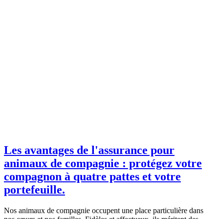
Les avantages de l'assurance pour
animaux de compagnie : protégez votre
compagnon à quatre pattes et votre
portefeuille.
Nos animaux de compagnie occupent une place particulière dans