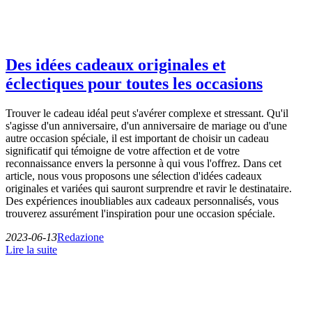
Des idées cadeaux originales et
éclectiques pour toutes les occasions
Trouver le cadeau idéal peut s'avérer complexe et stressant. Qu'il
s'agisse d'un anniversaire, d'un anniversaire de mariage ou d'une
autre occasion spéciale, il est important de choisir un cadeau
significatif qui témoigne de votre affection et de votre
reconnaissance envers la personne à qui vous l'offrez. Dans cet
article, nous vous proposons une sélection d'idées cadeaux
originales et variées qui sauront surprendre et ravir le destinataire.
Des expériences inoubliables aux cadeaux personnalisés, vous
trouverez assurément l'inspiration pour une occasion spéciale.
2023-06-13
Redazione
Lire la suite