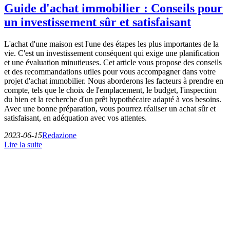
Guide d'achat immobilier : Conseils pour
un investissement sûr et satisfaisant
L'achat d'une maison est l'une des étapes les plus importantes de la
vie. C'est un investissement conséquent qui exige une planification
et une évaluation minutieuses. Cet article vous propose des conseils
et des recommandations utiles pour vous accompagner dans votre
projet d'achat immobilier. Nous aborderons les facteurs à prendre en
compte, tels que le choix de l'emplacement, le budget, l'inspection
du bien et la recherche d'un prêt hypothécaire adapté à vos besoins.
Avec une bonne préparation, vous pourrez réaliser un achat sûr et
satisfaisant, en adéquation avec vos attentes.
2023-06-15
Redazione
Lire la suite