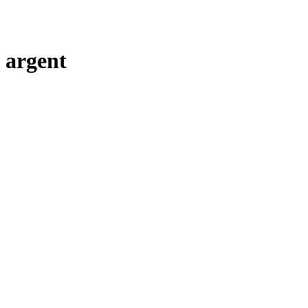
argent