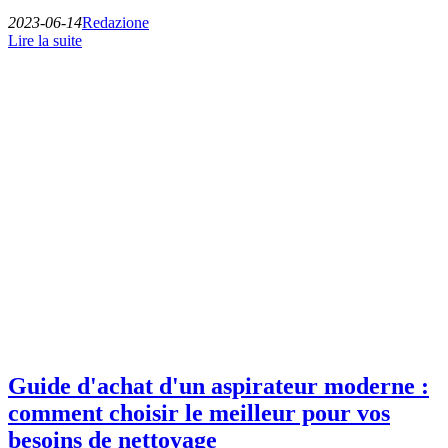
2023-06-14
Redazione
Lire la suite
Guide d'achat d'un aspirateur moderne :
comment choisir le meilleur pour vos
besoins de nettoyage