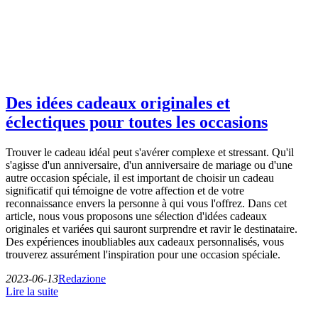
Des idées cadeaux originales et
éclectiques pour toutes les occasions
Trouver le cadeau idéal peut s'avérer complexe et stressant. Qu'il
s'agisse d'un anniversaire, d'un anniversaire de mariage ou d'une
autre occasion spéciale, il est important de choisir un cadeau
significatif qui témoigne de votre affection et de votre
reconnaissance envers la personne à qui vous l'offrez. Dans cet
article, nous vous proposons une sélection d'idées cadeaux
originales et variées qui sauront surprendre et ravir le destinataire.
Des expériences inoubliables aux cadeaux personnalisés, vous
trouverez assurément l'inspiration pour une occasion spéciale.
2023-06-13
Redazione
Lire la suite