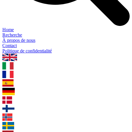
Home
Recherche
À propos de nous
Contact
Politique de confidentialité