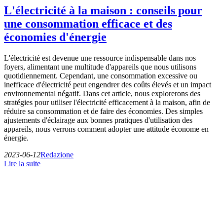
L'électricité à la maison : conseils pour
une consommation efficace et des
économies d'énergie
L'électricité est devenue une ressource indispensable dans nos
foyers, alimentant une multitude d'appareils que nous utilisons
quotidiennement. Cependant, une consommation excessive ou
inefficace d'électricité peut engendrer des coûts élevés et un impact
environnemental négatif. Dans cet article, nous explorerons des
stratégies pour utiliser l'électricité efficacement à la maison, afin de
réduire sa consommation et de faire des économies. Des simples
ajustements d'éclairage aux bonnes pratiques d'utilisation des
appareils, nous verrons comment adopter une attitude économe en
énergie.
2023-06-12
Redazione
Lire la suite