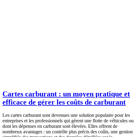
Cartes carburant : un moyen pratique et
efficace de gérer les coûts de carburant
Les cartes carburant sont devenues une solution populaire pour les
entreprises et les professionnels qui gèrent une flotte de véhicules ou
dont les dépenses en carburant sont élevées. Elles offrent de
nombreux avantages : un contrôle plus précis des coûts, une gestion