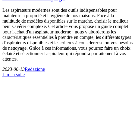
Les aspirateurs modernes sont des outils indispensables pour
maintenir la propreté et l'hygiène de nos maisons. Face à la
multitude de modèles disponibles sur le marché, choisir le meilleur
peut s'avérer complexe. Cet article vous propose un guide complet
pour l'achat d'un aspirateur moderne : nous y aborderons les
caractéristiques essentielles à prendre en compte, les différents types
d'aspirateurs disponibles et les critères à considérer selon vos besoins
de nettoyage. Grâce à ces informations, vous pourrez faire un choix
éclairé et sélectionner l'aspirateur qui répondra parfaitement à vos
attentes.
2023-06-13
Redazione
Lire la suite