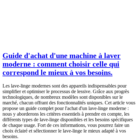
Guide d'achat d'une machine à laver
moderne : comment choisir celle qui
correspond le mieux à vos besoins.
Les lave-linge modernes sont des appareils indispensables pour
simplifier et optimiser le processus de lessive. Grâce aux progrès
technologiques, de nombreux modèles sont disponibles sur le
marché, chacun offrant des fonctionnalités uniques. Cet article vous
propose un guide complet pour l'achat d'un lave-linge moderne :
nous y aborderons les critères essentiels à prendre en compte, les
différents types de lave-linge disponibles et les besoins spécifiques
de chaque usage. Fort de ces informations, vous pourrez faire un
choix éclairé et sélectionner le lave-linge le mieux adapté à vos
besoins.