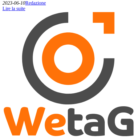
2023-06-10
Redazione
Lire la suite