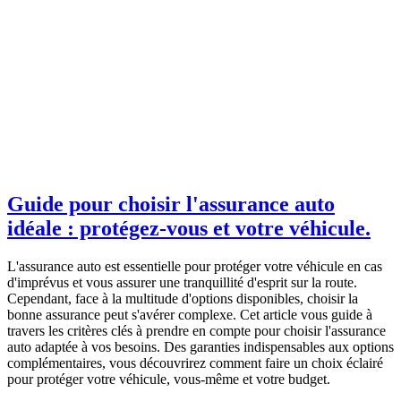
Guide pour choisir l'assurance auto
idéale : protégez-vous et votre véhicule.
L'assurance auto est essentielle pour protéger votre véhicule en cas
d'imprévus et vous assurer une tranquillité d'esprit sur la route.
Cependant, face à la multitude d'options disponibles, choisir la
bonne assurance peut s'avérer complexe. Cet article vous guide à
travers les critères clés à prendre en compte pour choisir l'assurance
auto adaptée à vos besoins. Des garanties indispensables aux options
complémentaires, vous découvrirez comment faire un choix éclairé
pour protéger votre véhicule, vous-même et votre budget.